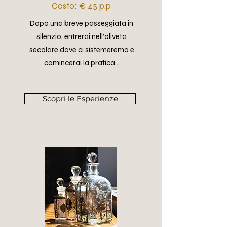
Costo: € 45 p.p
Dopo una breve passeggiata in
silenzio, entrerai nell’oliveta
secolare dove ci sistemeremo e
comincerai la pratica...
Scopri le Esperienze