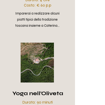
Costo: € 60 p.p
Imparerai a realizzare alcuni
piatti tipici della tradizione
toscana insieme a Caterina...
Yoga nell'Oliveta
Durata: 90 minuti