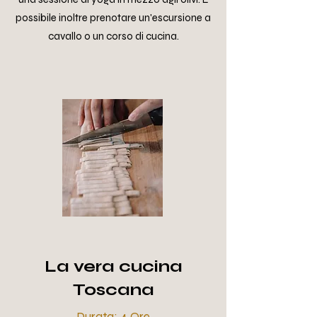
possibile inoltre prenotare un'escursione a
cavallo o un corso di cucina.
La vera cucina
Toscana
Durata: 4 Ore