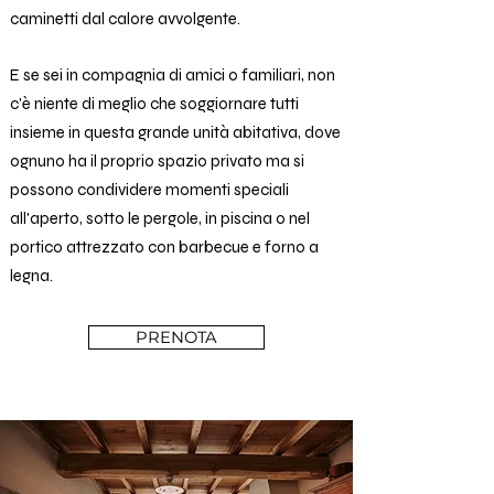
caminetti dal calore avvolgente.
E se sei in compagnia di amici o familiari, non
c'è niente di meglio che soggiornare tutti
insieme in questa grande unità abitativa, dove
ognuno ha il proprio spazio privato ma si
possono condividere momenti speciali
all'aperto, sotto le pergole, in piscina o nel
portico attrezzato con barbecue e forno a
legna.
PRENOTA